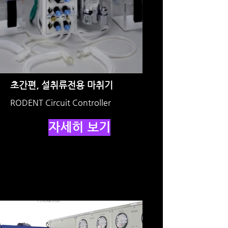
초간편, 설취류전용 마취기
RODENT Circuit Controller
자세히 보기