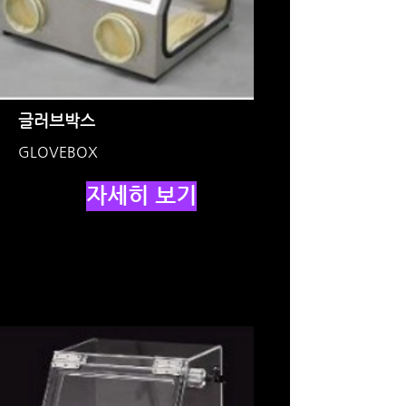
글러브박스
GLOVEBOX
자세히 보기