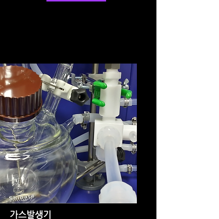
가스발생기