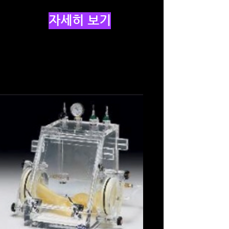
자세히 보기