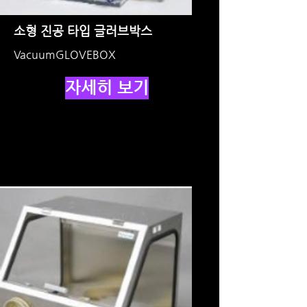
소형 진공 타입 글러브박스
VacuumGLOVEBOX
자세히 보기