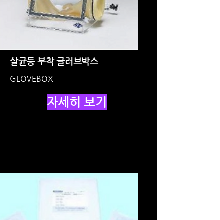
살균등 부착 글러브박스
GLOVEBOX
자세히 보기