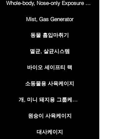
Whole-body, Nose-only Exposure System
Mist, Gas Generator
동물 흡입마취기
멸균, 살균시스템
바이오 세이프티 랙
소동물용 사육케이지
개, 미니 돼지용 그룹케이지
원숭이 사육케이지
대사케이지