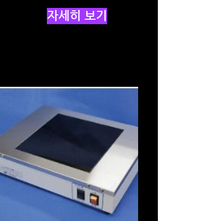
자세히 보기