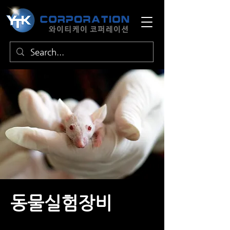
동물실험장비