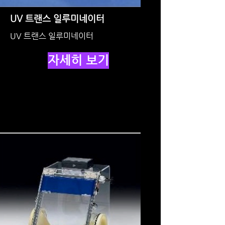
UV 트랜스 일루미네이터
UV 트랜스 일루미네이터
자세히 보기