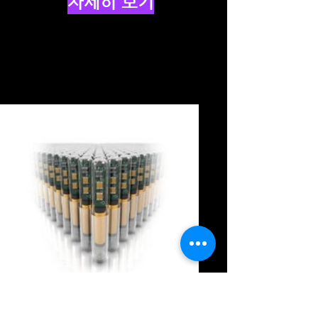
자세히 보기