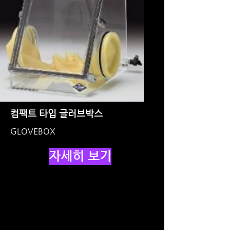
컴팩트 타입 글러브박스
GLOVEBOX
자세히 보기