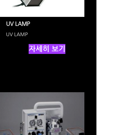
UV LAMP
UV LAMP
자세히 보기