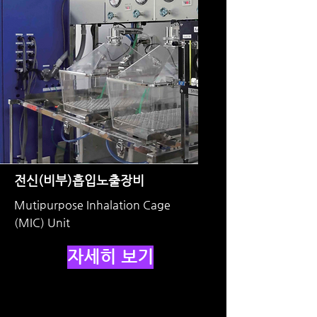
전신(비부)흡입노출장비
Mutipurpose Inhalation Cage
(MIC) Unit
자세히 보기