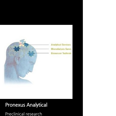
Pronexus Analytical
Preclinical research