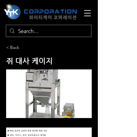
< Back
쥐 대사 케이지