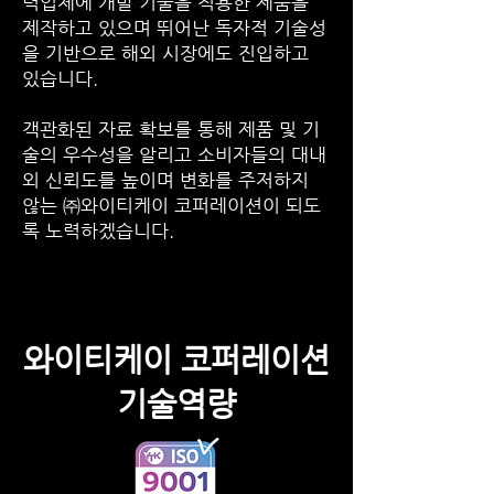
력업체에 개발 기술을 적용한 제품을
제작하고 있으며 뛰어난 독자적 기술성
을 기반으로 해외 시장에도 진입하고
있습니다.
객관화된 자료 확보를 통해 제품 및 기
술의 우수성을 알리고 소비자들의 대내
외 신뢰도를 높이며 변화를 주저하지
않는 ㈜와이티케이 코퍼레이션이 되도
록 노력하겠습니다.
와이티케이 코퍼레이션
기술역량