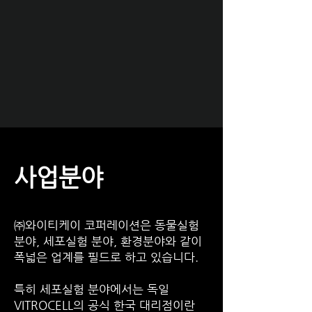
​사업분야
㈜와이티케이 코퍼레이션은 동물실험
분야, 세포실험 분야, 환경분야와 같이
폭넓은 업계를 필드로 하고 있습니다.
특히 세포실험 분야에서는 독일
VITROCELL의 공식 한국 대리점이란