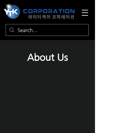
About Us