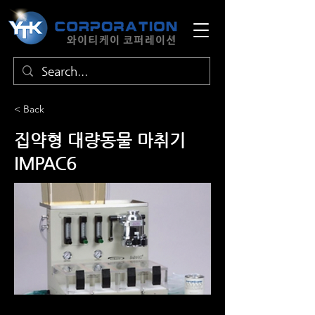
< Back
집약형 대량동물 마취기
IMPAC6