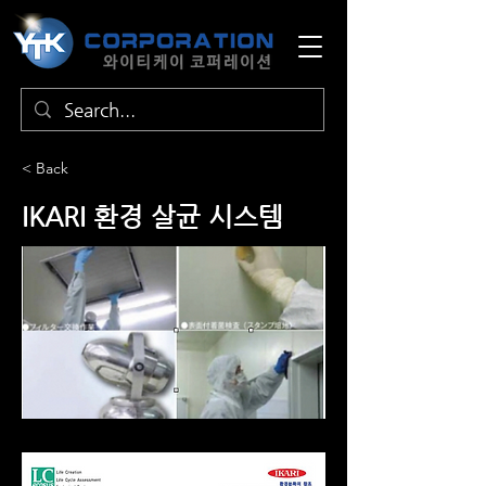
< Back
IKARI 환경 살균 시스템