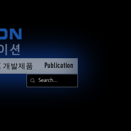
Publication
TK 개발제품