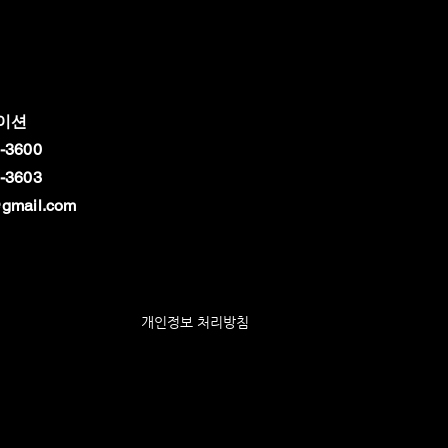
이션
-3600
-3603
gmail.com
개인정보 처리방침