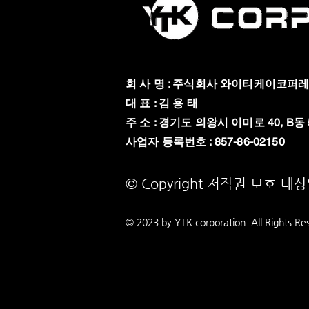
회 사 명 : 주식회사 와이티케이코퍼
대 표 : 김 용 태
주 소 : 경기도 의왕시 이미로 40, B동 
​사업자 등록번호 : 857-86-02150
© Copyright 저작권 보호 대
© 2023 by YTK
corporation. All Rights Re