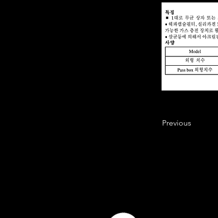
Previous