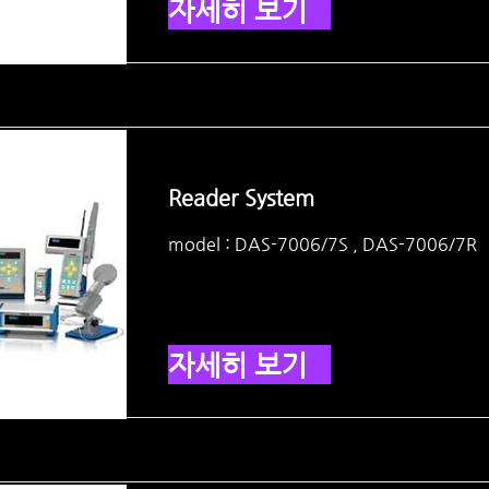
자세히 보기
Reader System
model : DAS-7006/7S , DAS-7006/7R
자세히 보기