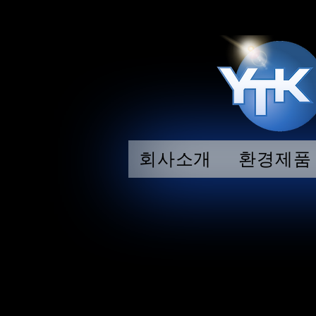
회사소개
환경제품