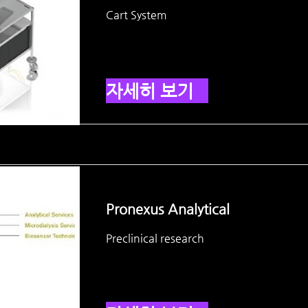
Cart System
자세히 보기
Pronexus Analytical
Preclinical research