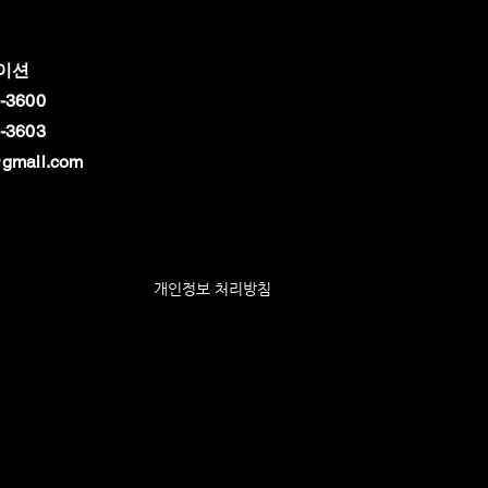
이션
-3600
-3603
gmail.com
개인정보 처리방침