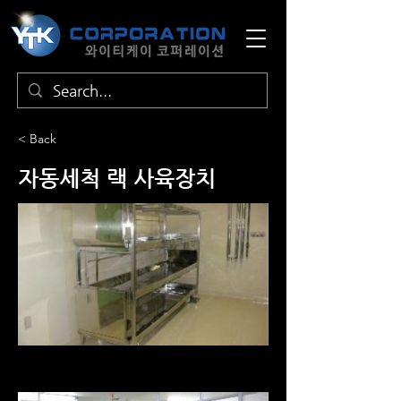
< Back
자동세척 랙 사육장치