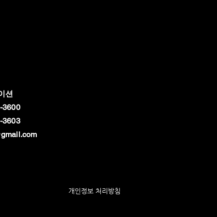
이션
-3600
-3603
gmail.com
개인정보 처리방침