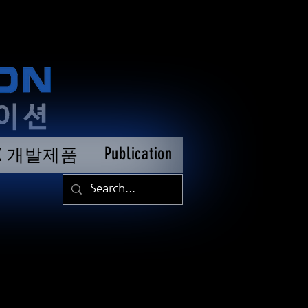
Publication
TK 개발제품