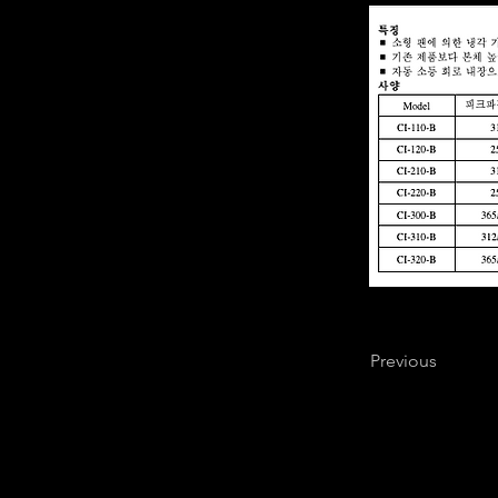
Previous