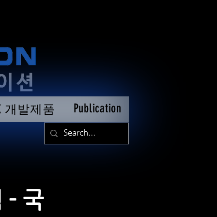
Publication
TK 개발제품
- 국