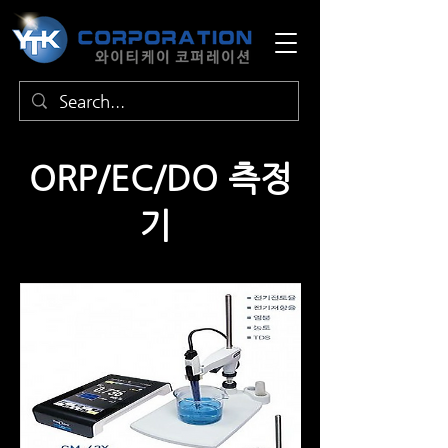
ORP/EC/DO 측정
기