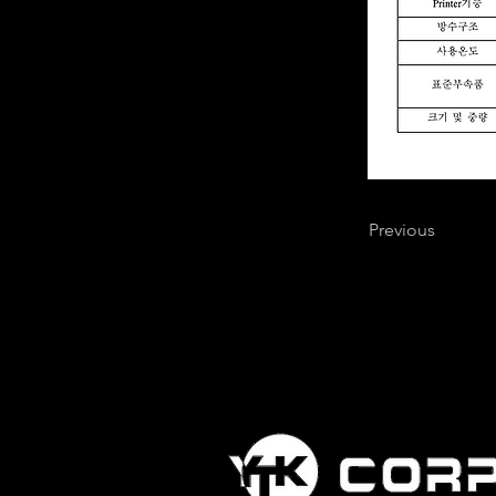
Previous