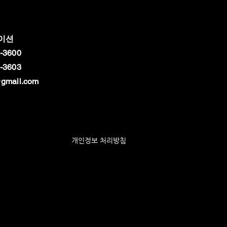
이션
-3600
-3603
gmail.com
개인정보 처리방침