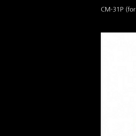
CM-31P (for