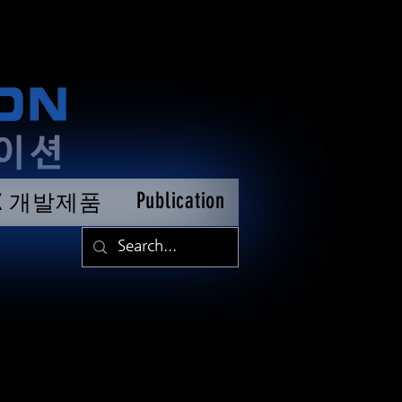
Publication
TK 개발제품