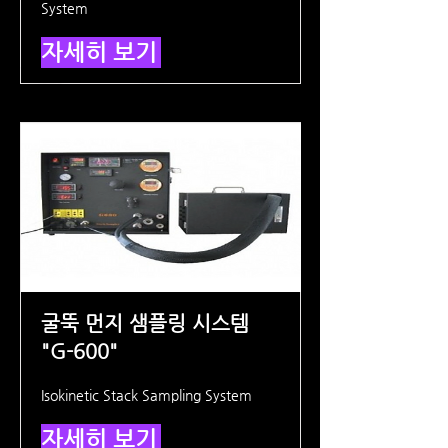
System
자세히 보기
굴뚝 먼지 샘플링 시스템
"G-600"
Isokinetic Stack Sampling System
자세히 보기