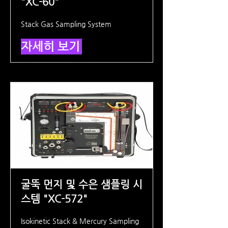
"XC-60"
Stack Gas Sampling System
자세히 보기
굴뚝 먼지 및 수은 샘플링 시
스템 "XC-572"
Isokinetic Stack & Mercury Sampling