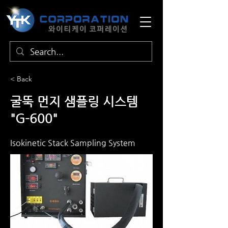
< Back
굴뚝 먼지 샘플링 시스템
"G-600"
Isokinetic Stack Sampling System