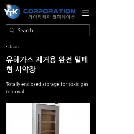
< Back
유해가스 제거용 완전 밀폐
형 시약장
Totally enclosed storage for toxic gas
removal