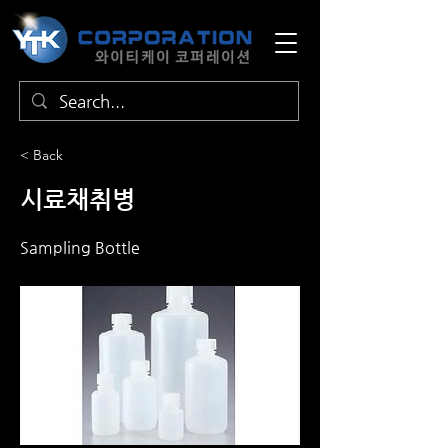
< Back
시료채취병
Sampling Bottle