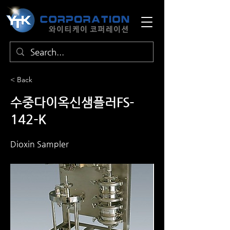
< Back
수중다이옥신샘플러FS-
142-K
Dioxin Sampler