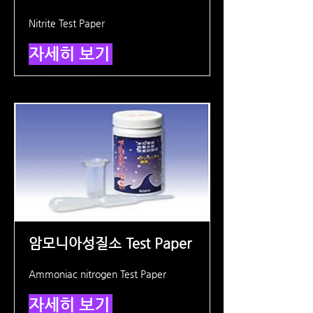
Nitrite Test Paper
자세히 보기
암모니아성질소 Test Paper
Ammoniac nitrogen Test Paper
자세히 보기