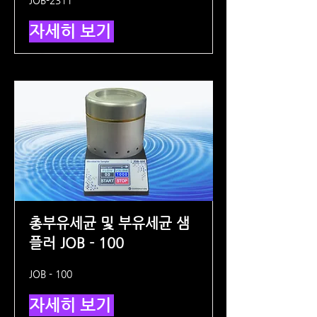
JOB-2311
자세히 보기
총부유세균 및 부유세균 샘
플러 JOB - 100
JOB - 100
자세히 보기