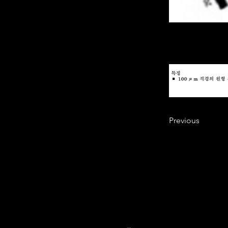
Previous