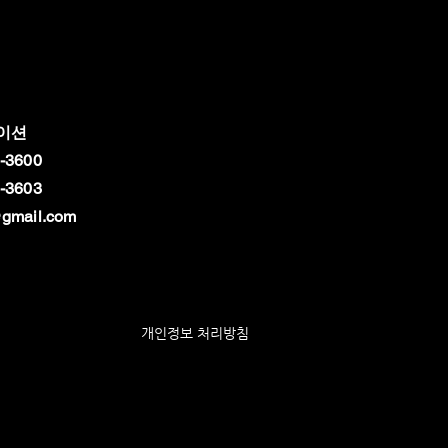
이션
-3600
-3603
gmail.com
개인정보 처리방침