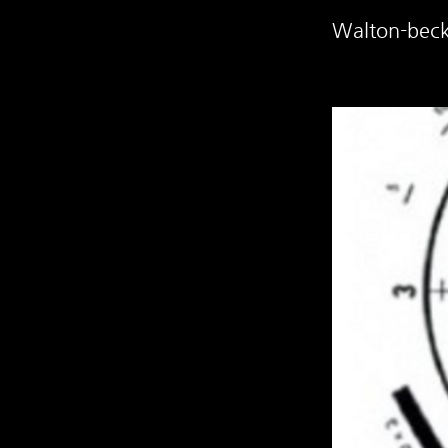
Walton-becke