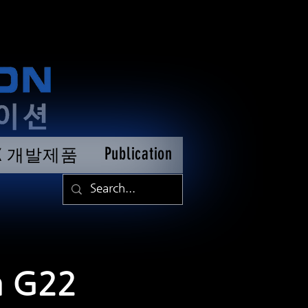
Publication
TK 개발제품
 G22