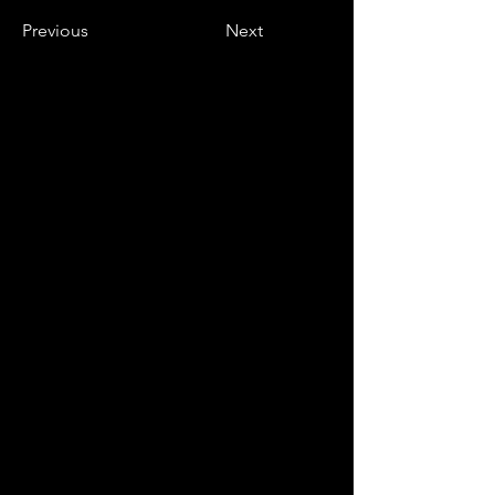
Previous
Next