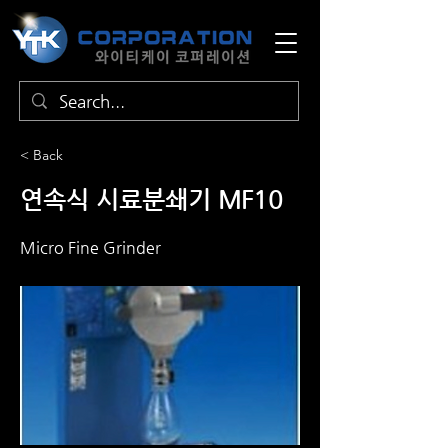
< Back
연속식 시료분쇄기 MF10
Micro Fine Grinder