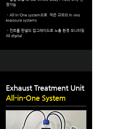
경가능
- All-in-One system으로 작은 규모의 In vivo
exposure systems
- 컨트롤 판넬의 업그레이드로 노출 환경 모니터링
All digital
Exhaust Treatment Unit
All-in-One System