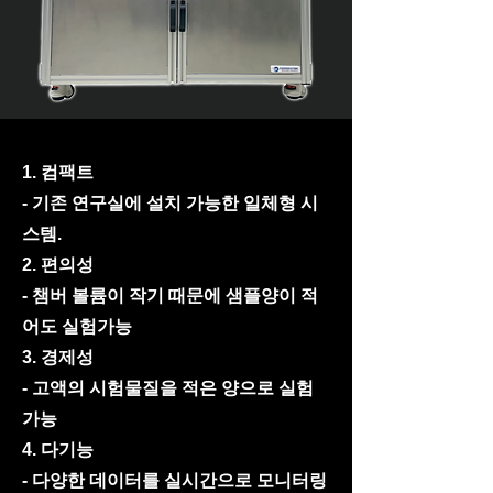
1. 컴팩트
- 기존 연구실에 설치 가능한 일체형 시
스템.
2. 편의성
- 챔버 볼륨이 작기 때문에 샘플양이 적
어도 실험가능
3. 경제성
- 고액의 시험물질을 적은 양으로 실험
가능
4. 다기능
- 다양한 데이터를 실시간으로 모니터링