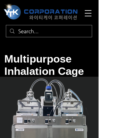
Multipurpose
Inhalation Cage