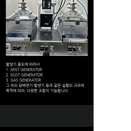
발생기 용도에 따라서
1. MIST GENERATOR
2. DUST GENERATOR
3. GAS GENERATOR
그 외의 담배연기 발생기 등과 같은 실험의 규모와
​목적에 따라, 다양한 조합이 가능합니다.