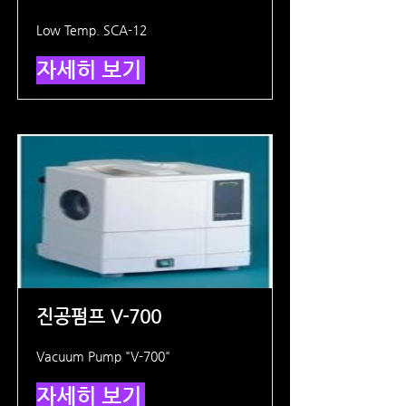
Low Temp. SCA-12
자세히 보기
진공펌프 V-700
Vacuum Pump "V-700"
자세히 보기