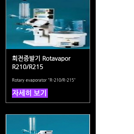
회전증발기 Rotavapor
R210/R215
Rotary evaporator "R-210/R-215"
자세히 보기