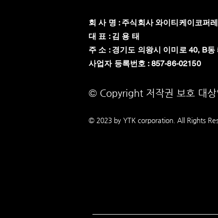
회 사 명 : 주식회사 와이티케이코퍼
대 표 : 김 용 태
주 소 : 경기도 의왕시 이미로 40, B동 
​사업자 등록번호 : 857-86-02150
© Copyright 저작권 보호 대
© 2023 by YTK
corporation. All Rights Re