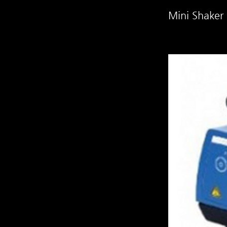
Mini Shaker