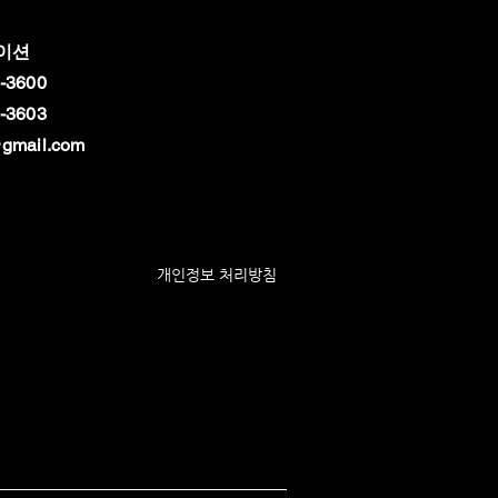
이션
-3600
-3603
gmail.com
개인정보 처리방침