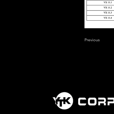
Previous