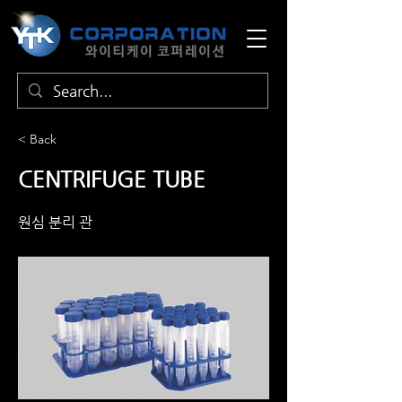
< Back
CENTRIFUGE TUBE
원심 분리 관