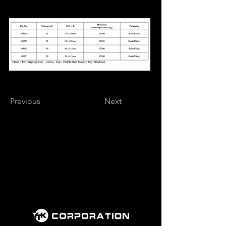
Previous
Next