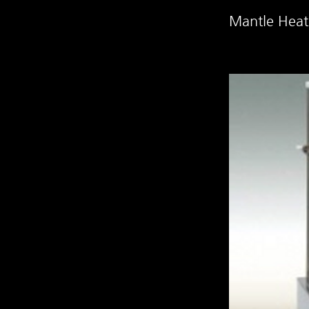
Mantle Heat