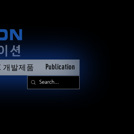
Publication
TK 개발제품