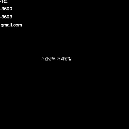
이션
-3600
-3603
gmail.com
개인정보 처리방침