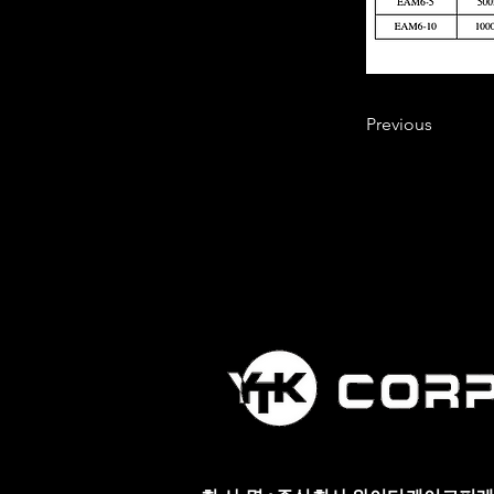
Previous