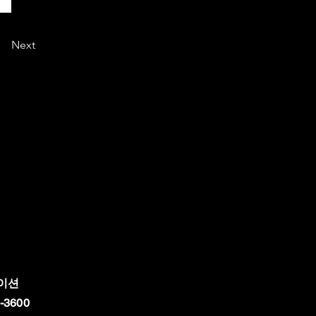
Next
이션
-3600