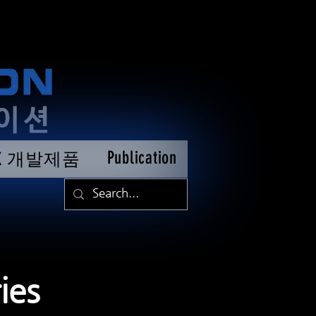
Publication
TK 개발제품
ies