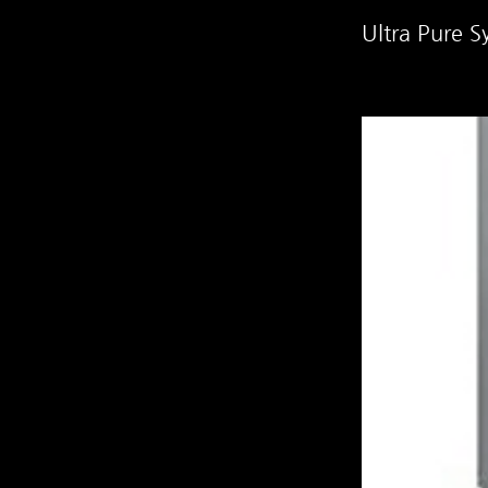
Ultra Pure S