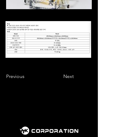
Previous
Next