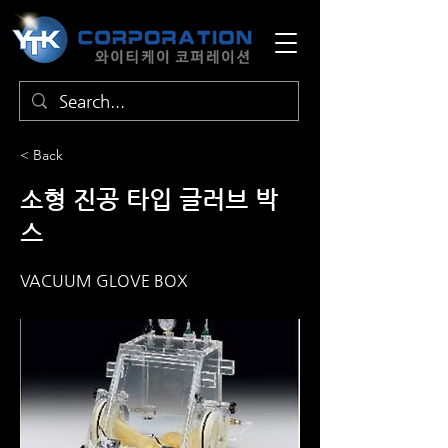
< Back
소형 진공 타입 글러브 박
스
VACUUM GLOVE BOX