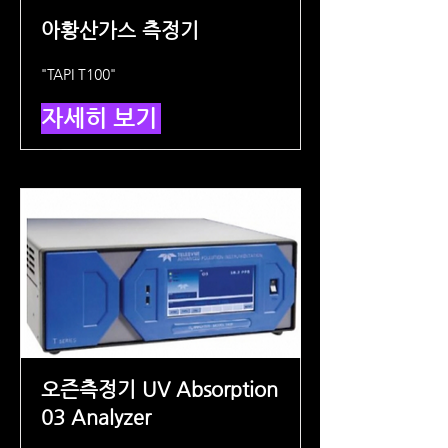
아황산가스 측정기
"TAPI T100"
자세히 보기
오즌측정기 UV Absorption
03 Analyzer