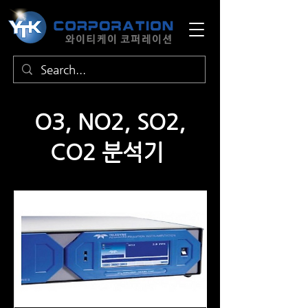
O3, NO2, SO2,
CO2 분석기