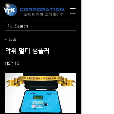
< Back
악취 멀티 샘플러
HSP-10