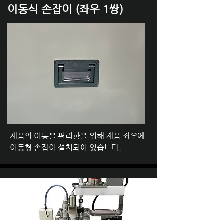
​이동식 손잡이 (좌우 1쌍)
제품의 이동을 편리함을 위해 제품 좌우에
이동형 손잡이 설치되어 있습니다.