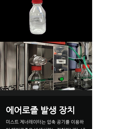
에어로졸 발생 장치
​미스트 제너레이터는 압축 공기를 이용하