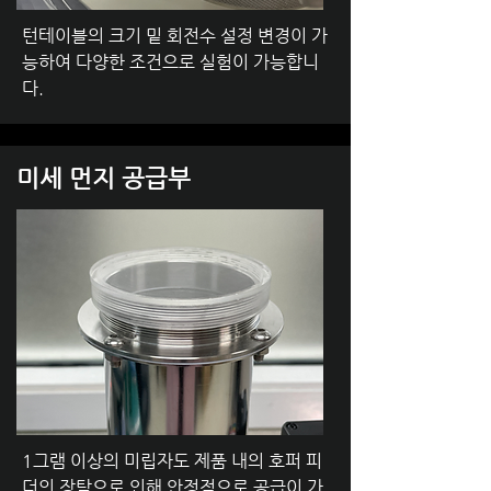
​턴테이블의 크기 밑 회전수 설정 변경이 가
능하여 다양한 조건으로 실험이 가능합니
다.
미세 먼지 공급부
1그램 이상의 미립자도 제품 내의 호퍼 피
더의 장탁으로 인해 안정적으로 공급이 가