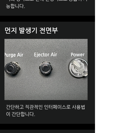
능합니다.
​먼지 발생기 전면부
간단하고 직관적인 인터페이스로 사용법
이 간단합니다.