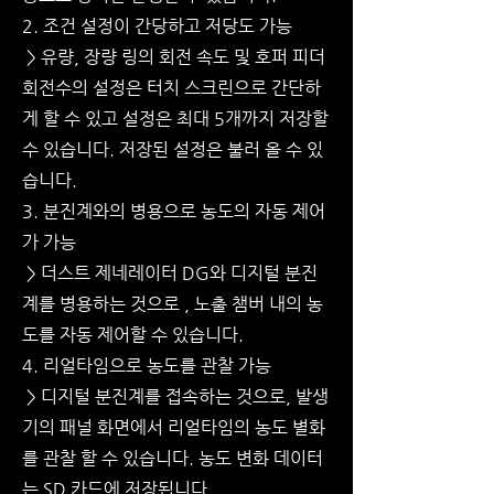
2. 조건 설정이 간당하고 저당도 가능
> 유량, 장량 링의 회전 속도 및 호퍼 피더
회전수의 설정은 터치 스크린으로 간단하
게 할 수 있고 설정은 최대 5개까지 저장할
수 있습니다. 저장된 설정은 불러 올 수 있
습니다.
3. 분진계와의 병용으로 농도의 자동 제어
가 가능
> 더스트 제네레이터 DG와 디지털 분진
계를 병용하는 것으로 , 노출 챔버 내의 농
도를 자동 제어할 수 있습니다.
4. 리얼타임으로 농도를 관찰 가능
> 디지털 분진계를 접속하는 것으로, 발생
기의 패널 화면에서 리얼타임의 농도 별화
를 관찰 할 수 있습니다. 농도 변화 데이터
는 SD 카드에 저장됩니다.