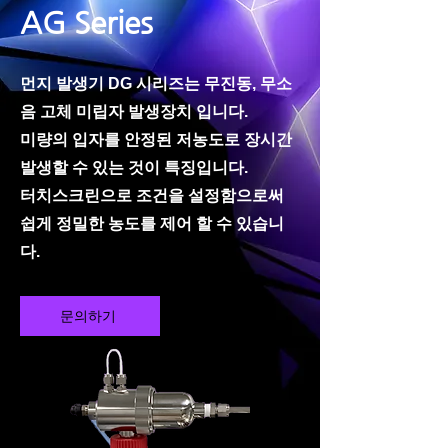
AG Series
먼지 발생기 DG 시리즈는 무진동, 무소
음 고체 미립자 발생장치 입니다.
미량의 입자를 안정된 저농도로 장시간
발생할 수 있는 것이 특징입니다.
터치스크린으로 조건을 설정함으로써
쉽게 정밀한 농도를 제어 할 수 있습니
다.
문의하기