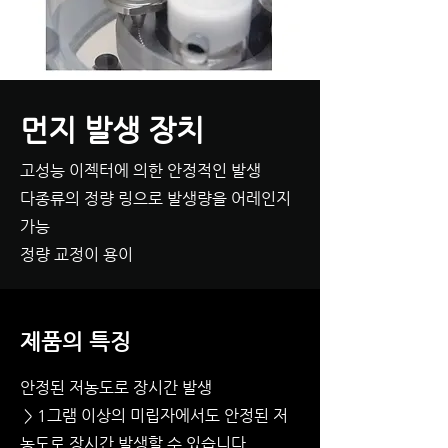
​먼지 발생 장치
고성능 이젝터에 의한 안정적인 발생
다종류의 정량 링으로 발생량을 어레인지
가능
​정량 교정이 용이
제품의 특징
안정된 저농도로 장시간 발생
> 1그램 이상의 미립자에서도 안정된 저
농도로 장시간 발생할 수 있습니다.