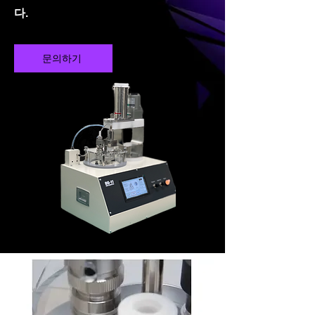
다.
문의하기