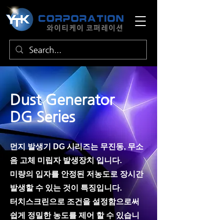
Dust Generator
DG Series
먼지 발생기 DG 시리즈는 무진동, 무소
음 고체 미립자 발생장치 입니다.
미량의 입자를 안정된 저농도로 장시간
발생할 수 있는 것이 특징입니다.
터치스크린으로 조건을 설정함으로써
쉽게 정밀한 농도를 제어 할 수 있습니