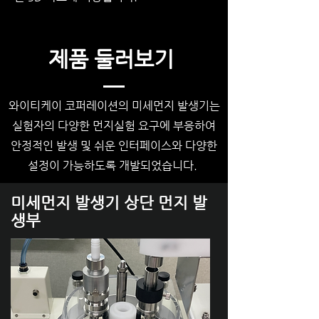
​제품 둘러보기
와이티케이 코퍼레이션의 미세먼지 발생기는
실험자의 다양한 먼지실험 요구에 부응하여
안정적인 발생 및 쉬운 인터페이스와 다양한
설정이 가능하도록 개발되었습니다.
미세먼지 발생기 상단 먼지 발
생부