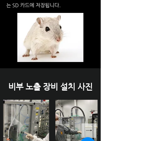
는 SD 카드에 저장됩니다.
​비부 노출 장비 설치 사진