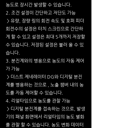
농도로 장시간 발생할 수 있습니다.
2. 조건 설정이 간단하고 저단도 가능
> 유량, 장량 링의 회전 속도 및 호퍼 피더
회전수의 설정은 터치 스크린으로 간단하
게 할 수 있고 설정은 최대 5개까지 저장할
수 있습니다. 저장된 설정은 불러 올 수 있
습니다.
3. 분진계와의 병용으로 농도의 자동 제어
가 가능
> 더스트 제네레이터 DG와 디지털 분진
계를 병용하는 것으로 , 노출 챔버 내의 농
도를 자동 제어할 수 있습니다.
4. 리얼타임으로 농도를 관찰 가능
> 디지털 분진계를 접속하는 것으로, 발생
기의 패널 화면에서 리얼타임의 농도 별화
를 관찰 할 수 있습니다. 농도 변화 데이터