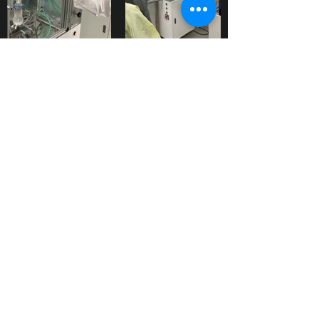
Dust Generator
DG Series
먼지 발생기 DG 시리즈는 무진동, 무소
음 고체 미립자 발생장치 입니다.
미량의 입자를 안정된 저농도로 장시간
발생할 수 있는 것이 특징입니다.
터치스크린으로 조건을 설정함으로써
쉽게 정밀한 농도를 제어 할 수 있습니
다.