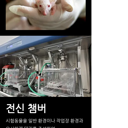
전신 챔버
시험동물을 일반 환경이나 작업장 환경과