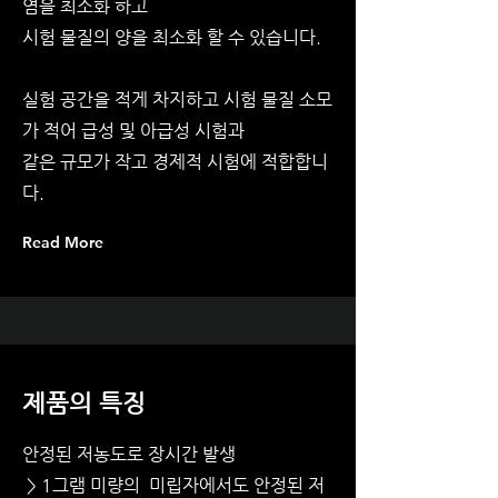
염을 최소화 하고
시험 물질의 양을 최소화 할 수 있습니다.
실험 공간을 적게 차지하고 시험 물질 소모
가 적어 급성 및 아급성 시험과
같은 규모가 작고 경제적 시험에 적합합니
다.
Read More
제품의 특징
안정된 저농도로 장시간 발생
> 1그램 미량의 미립자에서도 안정된 저