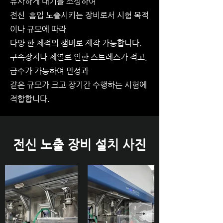
유사하게 대기를 조성하여
전신 흡입 노출시키는 장비로서 시험 목적
이나 규모에 따라
다양 한 체적의 챔버로 제작 가능합니다.
구속장치나 체열로 인한 스트레스가 적고,
급수가 가능하여 만성과
같은 규모가 크고 장기간 수행하는 시험에
적합합니다.
전신 노출 장비 설치 사진