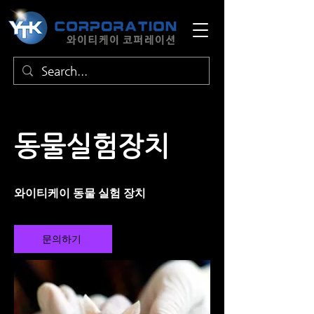
동물실험장치
​와이티케이 동물 실험 장치
문의하기