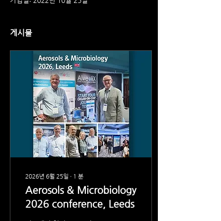
가입일: 2022년 10월 25일
게시물
2026년 6월 25일
∙
1
분
Aerosols & Microbiology
2026 conference, Leeds