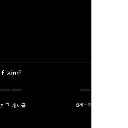
전체 보기
최근 게시물