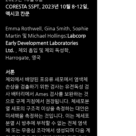
CORESTA SSPT, 2023년 10월 8-12일, 
멕시코 칸쿤
Emma Rothwell, Gina Smith, Sophie 
Martin 및 Michael Hollings;
Labcorp 
Early Development Laboratories 
Ltd.
 , 체외 흡입 및 체외 독성학, 
Harrogate, 영국
서론
체외에서 배양된 포유류 세포에서 염색체 
손상을 검출하기 위한 검사는 유전독성 검
사 배터리에서 Ames 검사를 보완하는 것
으로 규제 지침에서 권장됩니다. 체세포분
열 세포의 구조적 이상을 측정하는 대안은 
미세핵을 측정하는 것입니다. 이는 체세포 
분열 시 방추에 부착할 수 없는 전체 염색
체 또는 무중심 조각에서 생성되며 다음 계